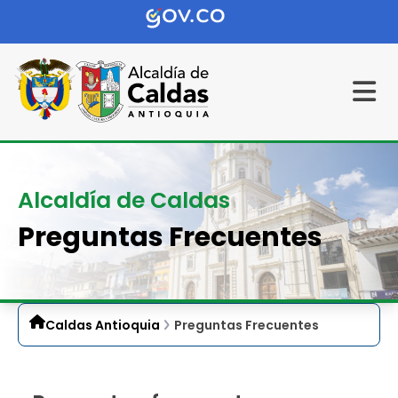
Alcaldía de Caldas
Preguntas Frecuentes
Caldas Antioquia
Preguntas Frecuentes