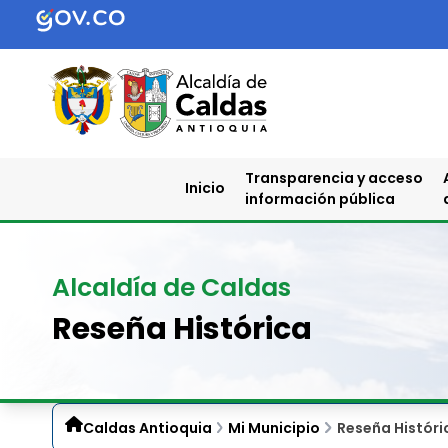
Transparencia y acceso
Inicio
información pública
Alcaldía de Caldas
Reseña Histórica
Caldas Antioquia
Mi Municipio
Reseña Históri