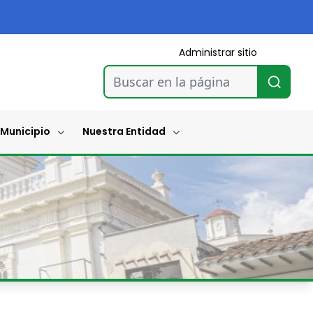
Administrar sitio
Buscar en la página
 Municipio
Nuestra Entidad