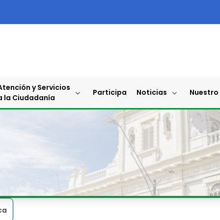
Atención y Servicios
Participa
Noticias
Nuestro
a la Ciudadanía
ca